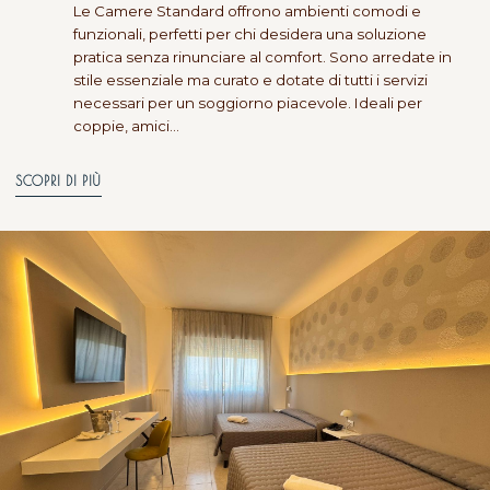
Le Camere Standard offrono ambienti comodi e
funzionali, perfetti per chi desidera una soluzione
pratica senza rinunciare al comfort. Sono arredate in
stile essenziale ma curato e dotate di tutti i servizi
necessari per un soggiorno piacevole. Ideali per
coppie, amici…
SCOPRI DI PIÙ